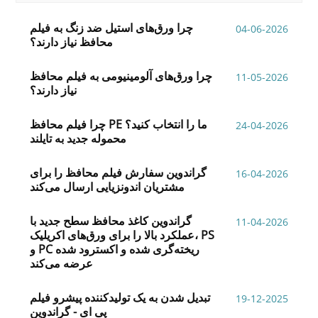
چرا ورق‌های استیل ضد زنگ به فیلم
04-06-2026
محافظ نیاز دارند؟
چرا ورق‌های آلومینیومی به فیلم محافظ
11-05-2026
نیاز دارند؟
چرا فیلم محافظ PE ما را انتخاب کنید؟
24-04-2026
محموله جدید به تایلند
گراندوین سفارش فیلم محافظ را برای
16-04-2026
مشتریان اندونزیایی ارسال می‌کند
گراندوین کاغذ محافظ سطح جدید با
11-04-2026
عملکرد بالا را برای ورق‌های اکریلیک، PS
و PC ریخته‌گری شده و اکسترود شده
عرضه می‌کند
تبدیل شدن به یک تولیدکننده پیشرو فیلم
19-12-2025
پی ای - گراندوین