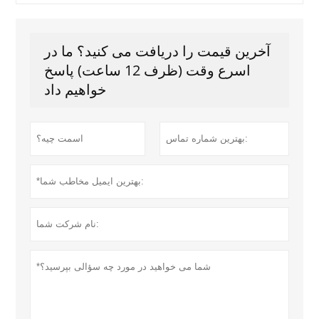
آخرین قیمت را دریافت می کنید؟ ما در
اسرع وقت (ظرف 12 ساعت) پاسخ
خواهیم داد