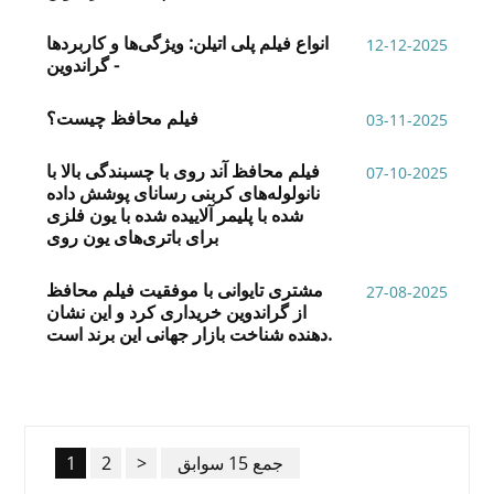
انواع فیلم پلی اتیلن: ویژگی‌ها و کاربردها
12-12-2025
- گراندوین
فیلم محافظ چیست؟
03-11-2025
فیلم محافظ آند روی با چسبندگی بالا با
07-10-2025
نانولوله‌های کربنی رسانای پوشش داده
شده با پلیمر آلاییده شده با یون فلزی
برای باتری‌های یون روی
مشتری تایوانی با موفقیت فیلم محافظ
27-08-2025
از گراندوین خریداری کرد و این نشان
دهنده شناخت بازار جهانی این برند است.
جمع 15 سوابق
>
2
1